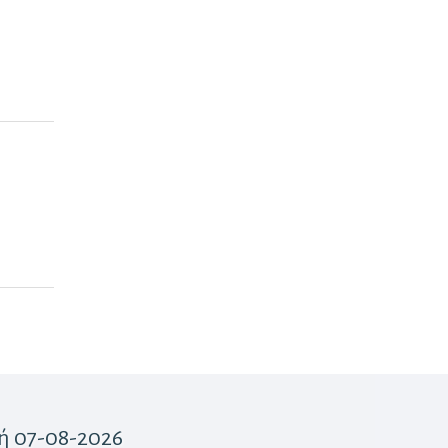
ή 07-08-2026