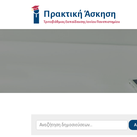
Πρακτική Άσκηση
Τριτοβάθμιας Εκπαίδευσης Ιονίου Πανεπιστημίου