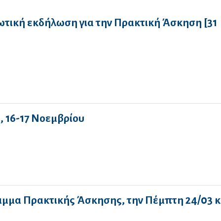
τική εκδήλωση για την Πρακτική Άσκηση [31
, 16-17 Νοεμβρίου
αμμα Πρακτικής Άσκησης, την Πέμπτη 24/03 κ