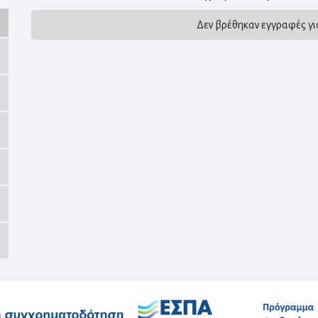
Δεν βρέθηκαν εγγραφές γι