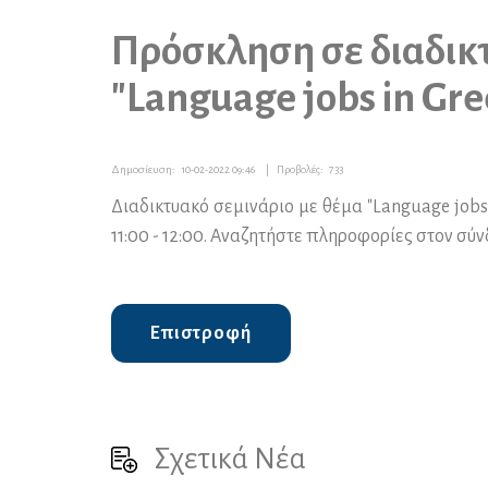
Πρόσκληση σε διαδικ
"Language jobs in Gre
Δημοσίευση:
10-02-2022 09:46
|
Προβολές:
733
Διαδικτυακό σεμινάριο με θέμα "Language jobs 
11:00 - 12:00. Αναζητήστε πληροφορίες στον σύ
Επιστροφή
Σχετικά Νέα