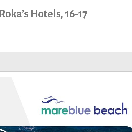
oka’s Hotels, 16-17