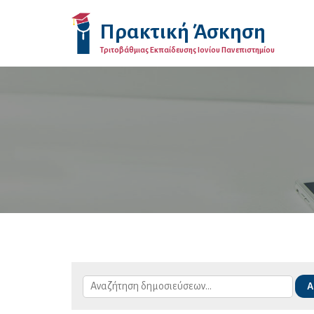
Πρακτική Άσκηση
Τριτοβάθμιας Εκπαίδευσης Ιονίου Πανεπιστημίου