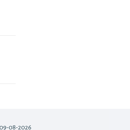
 09-08-2026