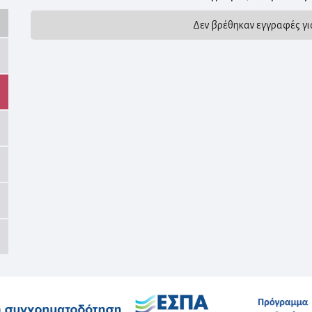
Δεν βρέθηκαν εγγραφές γι