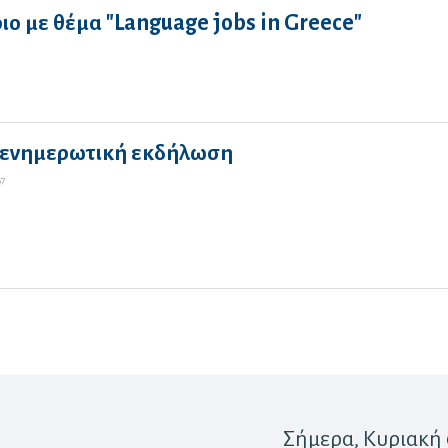
ο με θέμα "Language jobs in Greece"
 ενημερωτική εκδήλωση
67
Σήμερα
, Κυριακή