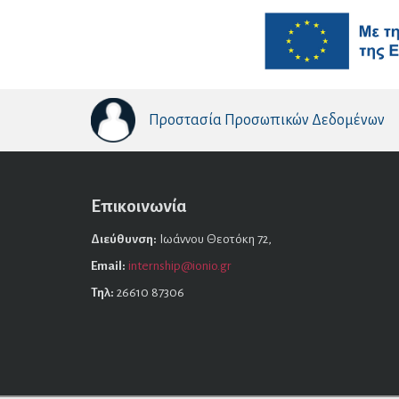
Προστασία Προσωπικών Δεδομένων
Επικοινωνία
Διεύθυνση:
Ιωάννου Θεοτόκη 72,
Email:
internship@ionio.gr
Τηλ:
26610 87306