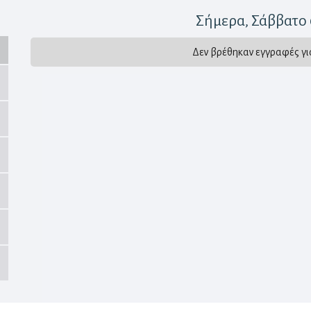
Σήμερα
, Σάββατο
Δεν βρέθηκαν εγγραφές γι