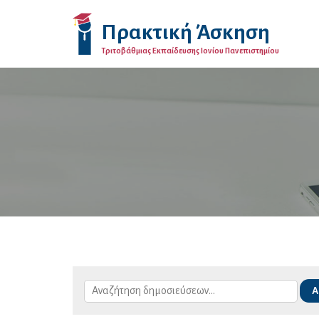
Πρακτική Άσκηση
Τριτοβάθμιας Εκπαίδευσης Ιονίου Πανεπιστημίου