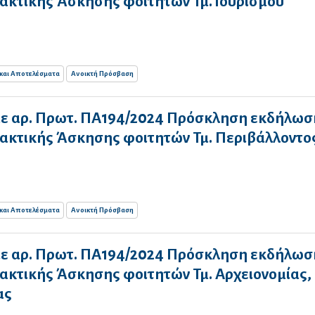
Πρακτικής Άσκησης φοιτητών Τμ.Τουρισμού
 και Αποτελέσματα
Ανοικτή Πρόσβαση
με αρ. Πρωτ. ΠΑ194/2024 Πρόσκληση εκδήλωσ
Πρακτικής Άσκησης φοιτητών Τμ. Περιβάλλοντο
 και Αποτελέσματα
Ανοικτή Πρόσβαση
με αρ. Πρωτ. ΠΑ194/2024 Πρόσκληση εκδήλωσ
ρακτικής Άσκησης φοιτητών Τμ. Αρχειονομίας,
ας