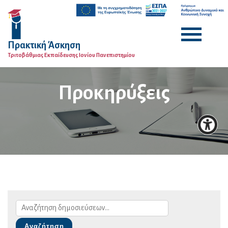
Πρακτική Άσκηση
Τριτοβάθμιας Εκπαίδευσης Ιονίου Πανεπιστημίου
Προκηρύξεις