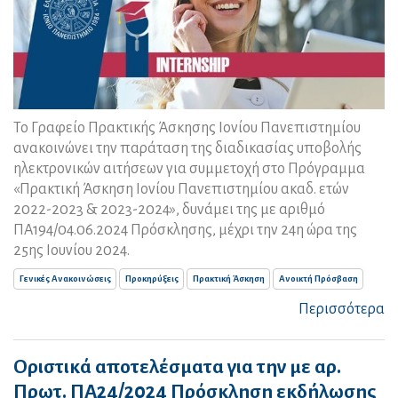
Το Γραφείο Πρακτικής Άσκησης Ιονίου Πανεπιστημίου
ανακοινώνει την παράταση της διαδικασίας υποβολής
ηλεκτρονικών αιτήσεων για συμμετοχή στο Πρόγραμμα
«Πρακτική Άσκηση Ιονίου Πανεπιστημίου ακαδ. ετών
2022-2023 & 2023-2024», δυνάμει της με αριθμό
ΠΑ194/04.06.2024 Πρόσκλησης, μέχρι την 24η ώρα της
25ης Ιουνίου 2024.
Γενικές Ανακοινώσεις
Προκηρύξεις
Πρακτική Άσκηση
Ανοικτή Πρόσβαση
Περισσότερα
Οριστικά αποτελέσματα για την με αρ.
Πρωτ. ΠΑ24/2024 Πρόσκληση εκδήλωσης