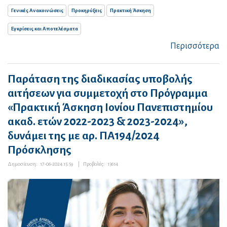
Γενικές Ανακοινώσεις
Προκηρύξεις
Πρακτική Άσκηση
Εγκρίσεις και Αποτελέσματα
Περισσότερα
Παράταση της διαδικασίας υποβολής
αιτήσεων για συμμετοχή στο Πρόγραμμα
«Πρακτική Άσκηση Ιονίου Πανεπιστημίου
ακαδ. ετών 2022-2023 & 2023-2024»,
δυνάμει της με αρ. ΠΑ194/2024
Πρόσκλησης
Δημοσίευση:
17-06-2024 15:59
|
Προβολές:
13614