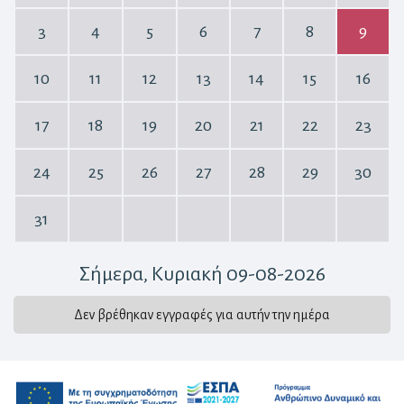
3
4
5
6
7
8
9
10
11
12
13
14
15
16
17
18
19
20
21
22
23
24
25
26
27
28
29
30
31
Σήμερα
, Κυριακή 09-08-2026
Δεν βρέθηκαν εγγραφές για αυτήν την ημέρα