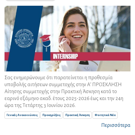
Σας ενημερώνουμε ότι παρατείνεται η προθεσμία
υποβολής αιτήσεων συμμετοχής στην Α’ ΠΡΟΣΚΛΗΣΗ
Αίτησης συμμετοχής στην Πρακτική Άσκηση κατά το
εαρινό εξάμηνο ακαδ. έτους 2025-2026 έως και την 24η
ώρα της Τετάρτης 3 Ιουνίου 2026.
Γενικές Ανακοινώσεις
Προκηρύξεις
Πρακτική Άσκηση
Φοιτητικά Νέα
Περισσότερα